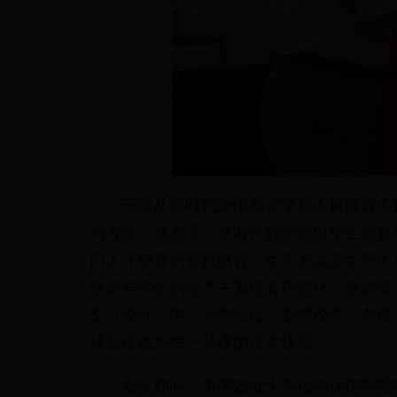
王涛从新时代全国高等学校本科教育工
与方向。他表示，新时代教学要以学生成长
门人才培养的有机结合。生产力决定生产关
教师与学生的生产关系也有所变化，教师应
文（设计）中，少些验证，多些探索。考试
试应该成为每一节课的正常状态。
会议期间，中国农业大学植物保护学院