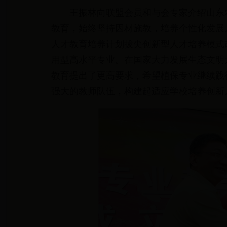
王振林向联盟会员和与会专家介绍山东
教育，始终坚持因材施教，培养个性化发展
人才教育培养计划拔尖创新型人才培养模式
用型高水平专业。在国家大力发展生态文明
教育提出了更高要求，希望植保专业继续践
强大的教师队伍，构建起适应学校培养创新